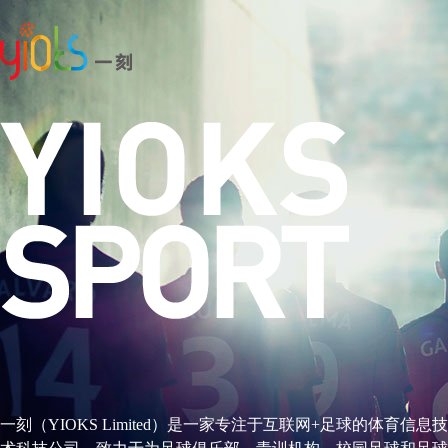
一刻（YIOKS Limited）是一家专注于互联网+足球的体育信息技